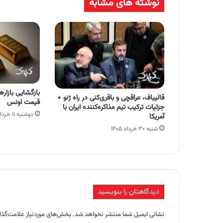
نوشته های مشابه
بازگشایی بازار
قالیباف، عراقچی و باقری‌کنی در راه ژنو +
قیمت اونس
جزئیات ترکیب تیم مذاکره‌کننده ایران با
دوشنبه ۱۱ خرداد ۱۴۰۵
آمریکا
شنبه ۳۰ خرداد ۱۴۰۵
دیدگاهتان را بنویسید
نشانی ایمیل شما منتشر نخواهد شد.
بخش‌های موردنیاز علامت‌گذا