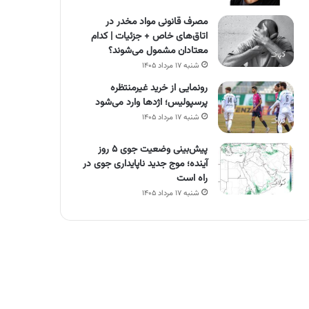
مصرف قانونی مواد مخدر در
اتاق‌های خاص + جزئیات | کدام
معتادان مشمول می‌شوند؟
شنبه ۱۷ مرداد ۱۴۰۵
رونمایی از خرید غیرمنتظره
پرسپولیس؛ اژدها وارد می‌شود
شنبه ۱۷ مرداد ۱۴۰۵
پیش‌بینی وضعیت جوی ۵ روز
آینده؛ موج جدید ناپایداری جوی در
راه است
شنبه ۱۷ مرداد ۱۴۰۵