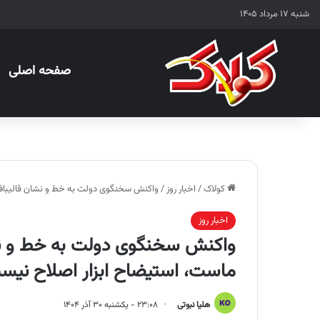
شنبه ۱۷ مرداد ۱۴۰۵
صفحه اصلی
کولاک
/
اخبار روز
/
واکنش سخنگوی دولت به خط و نشان قالیباف:
اخبار روز
واکنش سخنگوی دولت به خط و نشا
ماست، استیضاح ابزار اصلاح نیس
هلیا نبوتی
۲۳:۰۸ - یکشنبه ۳۰ آذر ۱۴۰۴