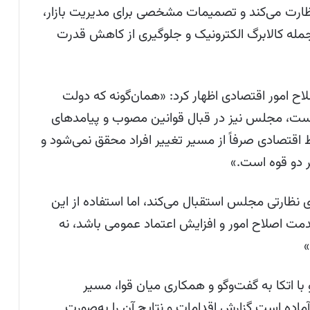
 نظارت می‌کند و تصمیمات مشخصی برای مدیریت بازار،
مله کالابرگ الکترونیک و جلوگیری از کاهش قدرت
 امور اقتصادی اظهار کرد: «همان‌گونه که دولت
ست، مجلس نیز در قبال قوانین مصوب و پیامدهای
اقتصادی صرفاً از مسیر تغییر افراد محقق نمی‌شود و
ر دو قوه است.»
ی نظارتی مجلس استقبال می‌کند، اما استفاده از این
 خدمت اصلاح امور و افزایش اعتماد عمومی باشد، نه
»
با اتکا به گفت‌وگو و همکاری میان قوا، مسیر
آماده است گزارش اقدامات و نتایج آن را به‌صورت