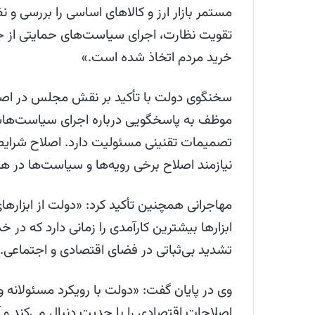
مستمر بازار ارز و کالاهای اساسی را بررسی و
تقویت نظارت، اجرای سیاست‌های حمایتی از ج
خرید مردم اتخاذ شده است.»
سخنگوی دولت با تأکید بر نقش مجلس در اصلاح
موظف به پاسخگویی درباره اجرای سیاست‌ها
تصمیمات تقنینی مسئولیت دارد. اصلاح شرایط 
نیازمند اصلاح برخی رویه‌ها و سیاست‌ها در ه
مهاجرانی همچنین تأکید کرد: «دولت از ابزارها
ابزارها بیشترین کارآمدی را زمانی دارد که در
تشدید بی‌ثباتی در فضای اقتصادی و اجتماعی.
وی در پایان گفت: «دولت با رویکرد مسئولانه و 
اصلاحات اقتصادی را با جدیت دنبال می‌کند و 