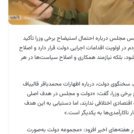
س مجلس درباره احتمال استیضاح برخی وزرا تأکید
 در اولویت اقدامات اجرایی دولت قرار دارد و اصلاح
‌شود، بلکه نیازمند همکاری و اصلاح سیاست‌ها در هر
ی، سخنگوی دولت، درباره اظهارات محمدباقر قالیباف
ضاح برخی وزرا، گفت: «دولت و مجلس در هدف اصلی
اقتصادی اختلافی ندارند، اما دستیابی به این هدف
ار ناکارآمدی‌ها به یکدیگر است.»
 در هفته‌های اخیر افزود: «مجموعه دولت به‌صورت