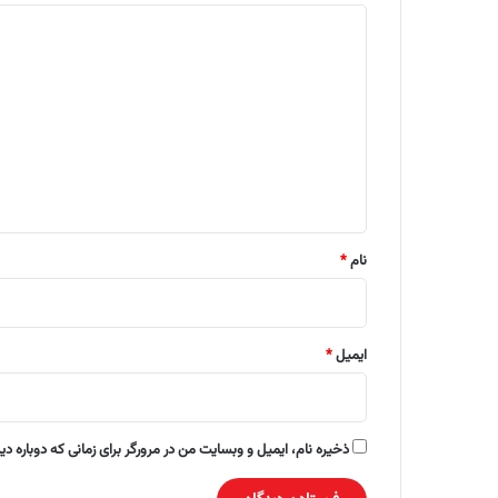
د
ی
د
گ
ا
ه
*
نام
*
ایمیل
*
ذخیره نام، ایمیل و وبسایت من در مرورگر برای زمانی که دوباره د