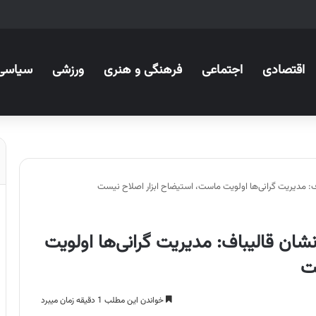
اقتصادی
اجتماعی
فرهنگی و هنری
ورزشی
سیاسی
 مدیریت گرانی‌ها اولویت ماست، استیضاح ابزار اصلاح نیست
ن قالیباف: مدیریت گرانی‌ها اولویت
ت
خواندن این مطلب 1 دقیقه زمان میبرد