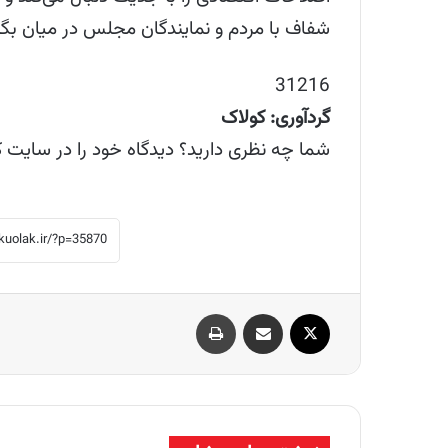
شفاف با مردم و نمایندگان مجلس در میان بگذ
31216
گردآوری: کولاک
شما چه نظری دارید؟ دیدگاه خود را در سایت ک
X
اشتراک گذاری از طریق ایمیل
چاپ