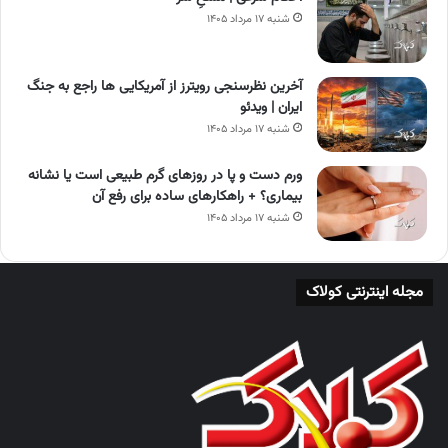
شنبه ۱۷ مرداد ۱۴۰۵
آخرین نظرسنجی‌ رویترز از آمریکایی ها راجع‌ به جنگ
ایران | ویدئو
شنبه ۱۷ مرداد ۱۴۰۵
ورم دست و پا در روزهای گرم طبیعی است یا نشانه
بیماری؟ + راهکارهای ساده برای رفع آن
شنبه ۱۷ مرداد ۱۴۰۵
مجله اینترنتی کولاک