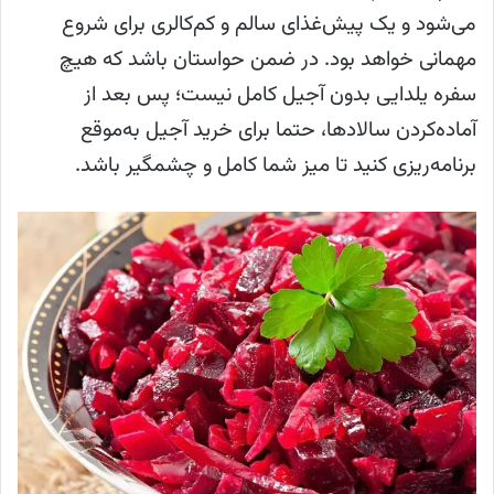
می‌شود و یک پیش‌غذای سالم و کم‌کالری برای شروع
مهمانی خواهد بود. در ضمن حواستان باشد که هیچ
سفره یلدایی بدون آجیل کامل نیست؛ پس بعد از
آماده‌کردن سالادها، حتما برای خرید آجیل به‌موقع
برنامه‌ریزی کنید تا میز شما کامل و چشمگیر باشد.