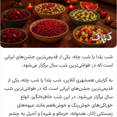
شب یلدا یا شب چله، یکی از قدیمی‌ترین جشن‌های ایرانی
است که در طولانی‌ترین شب سال برگزار می‌شود.
به گزارش همشهری آنلاین، شب یلدا یا شب چله، یکی از
قدیمی‌ترین جشن‌های ایرانی است که در طولانی‌ترین شب
سال برگزار می‌شود. در این شب خاطره‌انگیز، انواع
خوراکی‌های خوش‌رنگ و خوش‌طعم مانند میوه‌های
زمستانی (انار، هندوانه، خرمالو و غیره) و آجیل به چشم