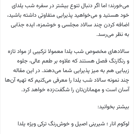
می‌خورند؛ اما اگر دنبال تنوع بیشتر در سفره شب یلدای
خود هستید و می‌خواهید پذیرایی متفاوتی داشته باشید،
اضافه کردن چند سالاد مجلسی و خوشمزه، ایده جذابی
به نظر می‌رسد.
سالادهای مخصوص شب یلدا معمولا ترکیبی از مواد تازه
و رنگارنگ فصل هستند که علاوه بر طعم عالی، جلوه
زیبایی هم به میز پذیرایی شما می‌دهند. در این مقاله
چند نمونه سالاد شب یلدا را معرفی می‌کنیم که تهیه آن‌ها
آسان است و مهمانان‌تان را شگفت‌زده خواهد کرد.
بیشتر بخوانید:
لوکوم انار ؛ شیرینی اصیل و خوش‌رنگ ترکی ویژه یلدا