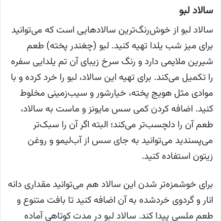
سالاد لبو
سالاد لبو از خوش‌رنگ‌ترین سالادهایی است که می‌توانید
برای میز شب یلدا تهیه کنید. لبو (چغندر پخته) طعم
شیرین ملایمی دارد و رنگ سرخ زیبای آن تم یلدایی سفره
را تکمیل می‌کند. برای تهیه این سالاد، لبو را خرد کرده و با
موادی مثل هویج پخته، خیارشور و سیب‌زمینی مخلوط
کنید. اضافه کردن کمی سس مایونز و ماست به سالاد،
طعم آن را دلچسب‌تر می‌کند؛ البته اگر آن را سبک‌تر
می‌پسندید می‌توانید به جای سس از آب‌لیمو و روغن
زیتون استفاده کنید.
برای خوشمزه‌تر شدن این سالاد هم می‌توانید مقداری دانه
انار و گردوی خردشده به آن اضافه کنید تا بافت متنوع و
طعم ملسی پیدا کند. سالاد لبو در مدت کوتاهی آماده