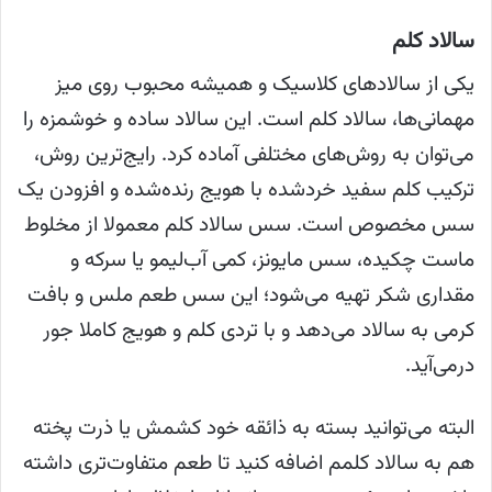
سالاد کلم
یکی از سالادهای کلاسیک و همیشه محبوب روی میز
مهمانی‌ها، سالاد کلم است. این سالاد ساده و خوشمزه را
می‌توان به روش‌های مختلفی آماده کرد. رایج‌ترین روش،
ترکیب کلم سفید خردشده با هویج رنده‌شده و افزودن یک
سس مخصوص است. سس سالاد کلم معمولا از مخلوط
ماست چکیده، سس مایونز، کمی آب‌لیمو یا سرکه و
مقداری شکر تهیه می‌شود؛ این سس طعم ملس و بافت
کرمی به سالاد می‌دهد و با تردی کلم و هویج کاملا جور
درمی‌آید.
البته می‌توانید بسته به ذائقه خود کشمش یا ذرت پخته
هم به سالاد کلمم اضافه کنید تا طعم متفاوت‌تری داشته