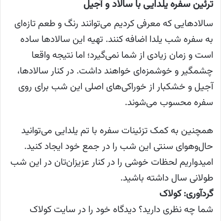
ترئین سفره یلدایی با سالاد و آجیل
سالادهایی که معرفی کردیم می‌توانند رنگ و طعم تازه‌ای
به سفره شب یلدا اضافه کنند. تهیه این سالادها ساده
است و زمان زیادی از شما نمی‌گیرد؛ اما نتیجه‌ واقعا
چشمگیر و خوشمزه‌ای خواهند داشت. در کنار سالادها،
آجیل و خشکبار از خوراکی‌های اصلی این شب برای روی
سفره محسوب می‌شوند.
همچنین به کمک تزئینات سفره با تم یلدایی می‌توانید
حال‌وهوای سنتی این شب را در جمع خود ایجاد کنید.
امیدواریم لحظات خوشی را در کنار عزیزان‌تان در این شب
طولانی سال داشته باشید.
گردآوری: کولاک
شما چه نظری دارید؟ دیدگاه خود را در سایت کولاک