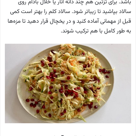
باشد. برای تزئین هم چند دانه انار یا خلال بادام روی
سالاد بپاشید تا زیباتر شود. سالاد کلم را بهتر است کمی
قبل از مهمانی آماده کنید و در یخچال قرار دهید تا مزه‌ها
به طور کامل با هم ترکیب شوند.