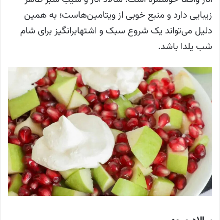
زیبایی دارد و منبع خوبی از ویتامین‌هاست؛ به همین
دلیل می‌تواند یک شروع سبک و اشتهابرانگیز برای شام
شب یلدا باشد.