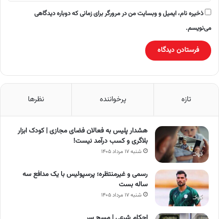
ذخیره نام، ایمیل و وبسایت من در مرورگر برای زمانی که دوباره دیدگاهی
می‌نویسم.
تازه
پرخواننده
نظرها
هشدار پلیس به فعالان فضای مجازی | کودک ابزار
بلاگری و کسب درآمد نیست!
شنبه ۱۷ مرداد ۱۴۰۵
رسمی و غیرمنتظره؛ پرسپولیس با یک مدافع سه
ساله بست
شنبه ۱۷ مرداد ۱۴۰۵
احکام شرعی | مسحِ سر