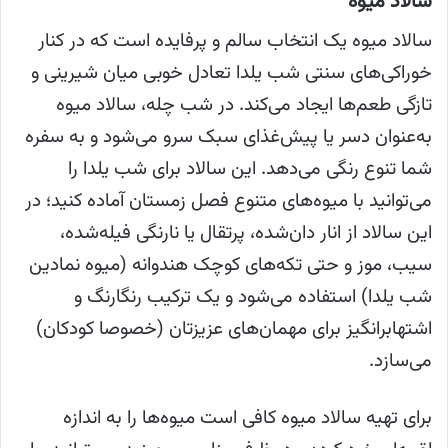
سالاد میوه
سالاد میوه یک انتخاب سالم و پرفایده است که در کنار
خوراکی‌های سنتی شب یلدا تعادل خوبی میان شیرینی و
تازگی طعم‌ها ایجاد می‌کند. در شب چله، سالاد میوه
به‌عنوان دسر یا پیش‌غذای سبک سرو می‌شود و به سفره
شما تنوع رنگی می‌دهد. این سالاد برای شب یلدا را
می‌توانید با میوه‌های متنوع فصل زمستان آماده کنید؛ در
این سالاد از انار دان‌شده، پرتقال یا نارنگی فیله‌شده،
سیب، موز و حتی تکه‌های کوچک هندوانه (میوه نمادین
شب یلدا) استفاده می‌شود و یک ترکیب رنگارنگ و
اشتهابرانگیز برای مهمان‌های عزیزتان (خصوصا کودکان)
می‌سازد.
برای تهیه سالاد میوه کافی است میوه‌ها را به اندازه