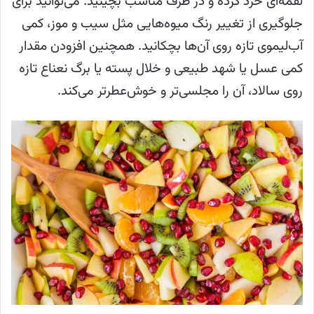
لقمه‌ای خرد کرده و در ظرف مناسب بچینید. می‌توانید برای
جلوگیری از تغییر رنگ میوه‌هایی مثل سیب و موز، کمی
آب‌لیموی تازه روی آن‌ها بچکانید. همچنین افزودن مقدار
کمی عسل یا شهد طبیعی و خلال پسته یا برگ نعناع تازه
روی سالاد، آن را مجلسی‌تر و خوش‌عطرتر می‌کند.