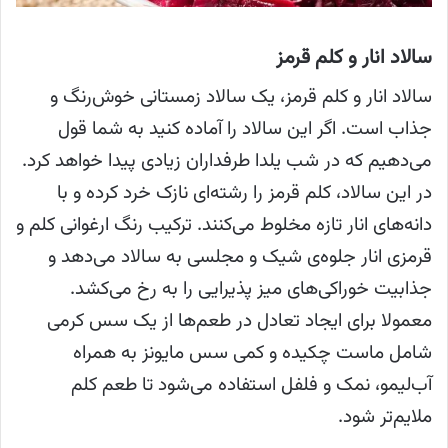
سالاد انار و کلم قرمز
سالاد انار و کلم قرمز، یک سالاد زمستانی خوش‌رنگ و
جذاب است. اگر این سالاد را آماده کنید به شما قول
می‌دهیم که در شب یلدا طرفداران زیادی پیدا خواهد کرد.
در این سالاد، کلم قرمز را رشته‌ای نازک خرد کرده و با
دانه‌های انار تازه مخلوط می‌کنند. ترکیب رنگ ارغوانی کلم و
قرمزی انار جلوه‌ی شیک و مجلسی به سالاد می‌دهد و
جذابیت خوراکی‌های میز پذیرایی را به رخ می‌کشد.
معمولا برای ایجاد تعادل در طعم‌ها از یک سس کرمی
شامل ماست چکیده و کمی سس مایونز به همراه
آب‌لیمو، نمک و فلفل استفاده می‌شود تا طعم کلم
ملایم‌تر شود.