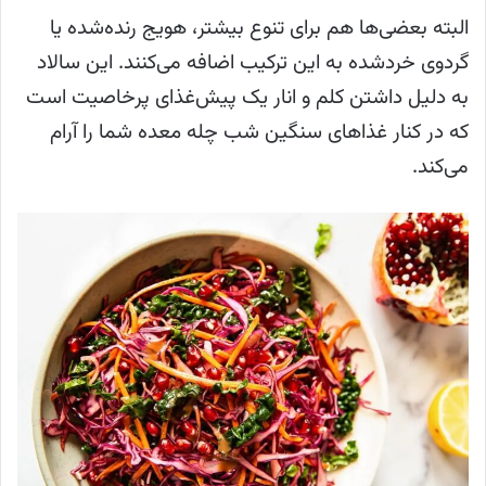
البته بعضی‌ها هم برای تنوع بیشتر، هویج رنده‌شده یا
گردوی خردشده به این ترکیب اضافه می‌کنند. این سالاد
به دلیل داشتن کلم و انار یک پیش‌غذای پرخاصیت است
که در کنار غذاهای سنگین شب چله معده شما را آرام
می‌کند.