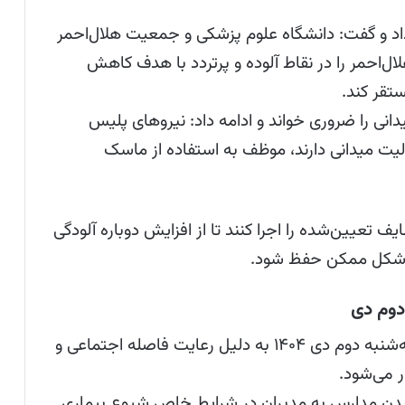
 داد و گفت: دانشگاه‌ علوم پزشکی و جمعیت هلال‌احمر
ل‌احمر را در نقاط آلوده و پرتردد با هدف کاهش
تقر کند.
دانی را ضروری خواند و ادامه داد: نیروهای پلیس
عالیت میدانی دارند، موظف به استفاده از ماسک
تعیین‌شده را اجرا کنند تا از افزایش دوباره آلودگی
ن شکل ممکن حفظ شود.
دوم دی
آموزش در برخی مدارس استان سمنان فردا سه‌شنبه دوم دی ۱۴۰۴ به دلیل رعایت فاصله اجتماعی و
 می‌شود.
شدن مدارس به مدیران در شرایط خاص شیوع بیماری