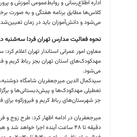
اداره اطلاع‌رسانی و روابط‌عمومی آموزش و پر
کلاس‌ها مطابق برنامه هفتگی و به صورت برخط
می‌شود و دانش‌آموزان باید در زمان تعیین‌ش
نحوه فعالیت مدارس تهران فردا سه‌شنبه د
معاون امور عمرانی استاندار تهران اعلام کرد:
مهدکودک‌های استان تهران بجز رباط کریم و فی
می‌شود.
سیدکمال الدین میرجعفریان شامگاه دوشنبه، در
تعطیلی مهدکودک‌ها و پیش‌دبستانی‌ها و برگزا
جز شهرستان‌های رباط کریم و فیروزکوه برای فردا سه‌شنبه ۲ 
دقیقه تا ۴۸ ساعت آینده اجرا خواهد ش