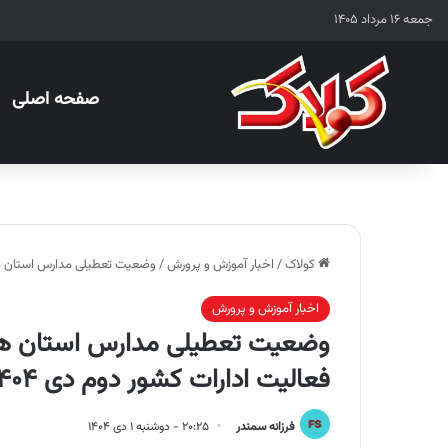
جمعه ۱۶ مرداد ۱۴۰۵
صفحه اصلی
کولاک
/
اخبار آموزش و پرورش
/
وضعیت تعطیلی مدارس استان ها سه شنبه ۲ دی‌ماه ۱۴۰۴ / نحوه فعالی
اخبار آموزش و پرورش
فعالیت ادارات کشور دوم دی ۱۴۰۴
فرزانه سمندر
۲۰:۲۵ - دوشنبه ۱ دی ۱۴۰۴