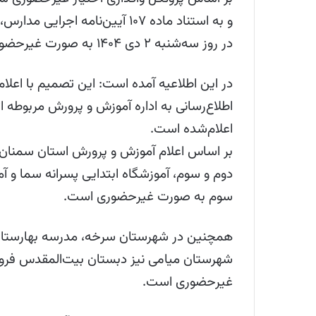
و به استناد ماده ۱۰۷ آیین‌نام
در روز سه‌شنبه ۲ دی ۱۴۰۴ به صورت غیرحضوری برگزار می‌شود.
در این اطلاعیه آمده است: این تصمیم با اعلا
اطلاع‌رسانی به اداره آموزش و پرورش مربوطه
اعلام‌شده است.
بر اساس اعلام آموزش و پرورش استان سمنان، 
دوم و سوم، آموزشگاه ابتدایی پسرانه سما و آم
سوم به صورت غیرحضوری است.
همچنین در شهرستان سرخه، مدرسه بهارستان 
غیرحضوری است.