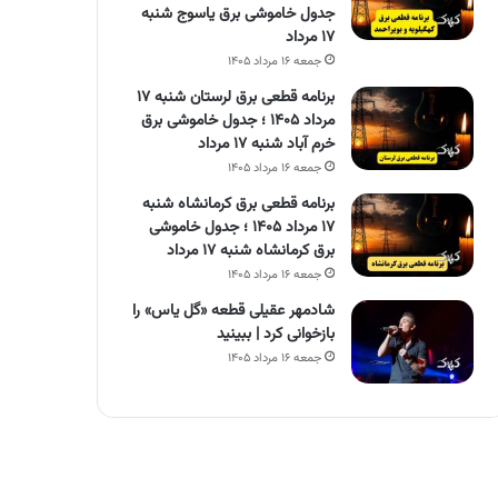
جدول خاموشی برق یاسوج شنبه
۱۷ مرداد
جمعه ۱۶ مرداد ۱۴۰۵
برنامه قطعی برق لرستان شنبه ۱۷
مرداد ۱۴۰۵ ؛ جدول خاموشی برق
خرم آباد شنبه ۱۷ مرداد
جمعه ۱۶ مرداد ۱۴۰۵
برنامه قطعی برق کرمانشاه شنبه
۱۷ مرداد ۱۴۰۵ ؛ جدول خاموشی
برق کرمانشاه شنبه ۱۷ مرداد
جمعه ۱۶ مرداد ۱۴۰۵
شادمهر عقیلی قطعه «گل یاس» را
بازخوانی کرد | ببینید
جمعه ۱۶ مرداد ۱۴۰۵