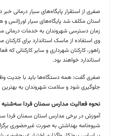
صفری از استقرار پایگاه‌های سیار درمانی خبر
استان مکلف شد پایگاه‌های سیار اورژانس و هلا
زمان دسترسی شهروندان به خدمات درمانی مس
وی استفاده از ماسک استاندارد برای کارکنان می
راهور، کارکنان شهرداری و سایر کارکنانی که ف
استاندارد خواهند بود.
صفری گفت: همه دستگاه‌ها باید با جدیت وظایف 
جلوگیری شود و سلامت شهروندان به بهتری
نحوه فعالیت مدارس سمنان فردا سه‌شنبه 
شیوه‌نامه بهداشتی به صورت غیرحضوری برگزار
بر اساس پروتکل واگذاری اختیار غیرحضوری 