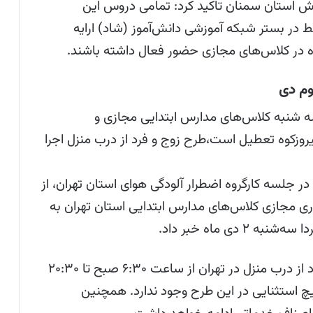
ورش استان سمنان تاکید کرد: تمامی دروس این
 در بستر شبکه آموزشی دانش‌آموز (شاد) ارایه
ده در کلاس‌های مجازی حضور فعال داشته باشند.
وم دی
 سه شنبه کلاس‌های مدارس ابتدایی مجازی و
روزکوه تعطیل است،طرح زوج و فرد از درب منزل اجرا
 جلسه کارگروه اضطرار آلودگی هوای استان تهران، از
ری مجازی کلاس‌های مدارس ابتدایی استان تهران به
دی ماه خبر داد.
میرجعفریان در ادامه اظهار کرد: طرح زوج و فرد از درب منزل در تهران از ساعت ۶:۳۰ صبح تا ۲۰:۳۰
د و هیچ استثنایی در این طرح وجود ندارد. همچنین