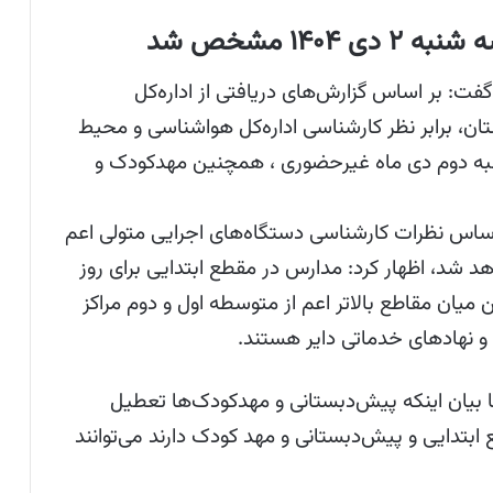
۱۴ مشخص شد
گفت: بر اساس گزارش‌های دریافتی از اداره‌کل
، برابر نظر کارشناسی اداره‌کل هواشناسی و محیط
به دوم دی ماه غیرحضوری ، همچنین مهدکودک و
 اساس نظرات کارشناسی دستگاه‌های اجرایی متولی اعم
شد، اظهار کرد: مدارس در مقطع ابتدایی برای روز
یان مقاطع بالاتر اعم از متوسطه اول و دوم مراکز
 و نهادهای خدماتی دایر هستند.
با بیان اینکه پیش‌دبستانی و مهدکودک‌ها تعطیل
 ابتدایی و پیش‌دبستانی و مهد کودک دارند می‌توانند