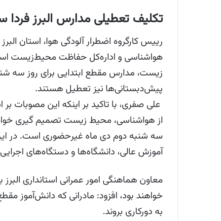
تکلیف تعطیلی مدارس البرز فردا سه شنبه ۲ دی ۰۴
رییس کارگروه اضطرار آلودگی هوا، استان البرز 
هواشناسی و اداره‌کل حفاظت محیط‌زیست استان
زیست، مدارس مقطع ابتدایی برای روز سه شن
پیش‌دبستانی‌ها نیز تعطیل هستند.
علی صفری، با تاکید بر اینکه این مصوبات بر
از هواشناسی، محیط زیست تصمیم گیری خواهد 
سه شنبه دوم دی ماه غیرحضوری است‌. در این م
آموزش عالی، دانشگاه‌ها و دستگاه‌های اجرایی
معاون هماهنگی امور عمرانی استانداری البرز 
خواهند بود، افزود: مادرانی که دانش‌آموز مقطع
به دورکاری بروند.