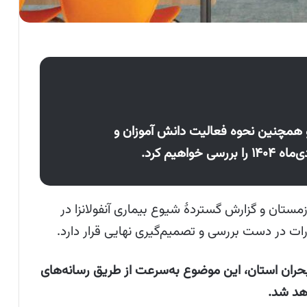
 همچنین نحوه فعالیت دانش آموزان و
تان و گزارش گستردهٔ شیوع بیماری آنفولانزا در
ات در دست بررسی و تصمیم‌گیری نهایی قرار دارد.
ران استان، این موضوع به‌سرعت از طریق رسانه‌های
هد شد.