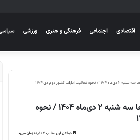
اقتصادی
اجتماعی
فرهنگی و هنری
ورزشی
سیاسی
ت ادارات کشور دوم دی ۱۴۰۴
وضعیت تعطیلی مدارس استان ها سه شنبه ۲ دی‌ماه ۱۴۰۴ / نحوه
خواندن این مطلب ۶ دقیقه زمان میبرد