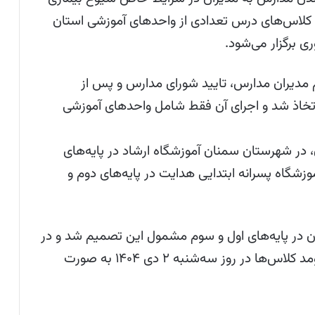
ه اجرایی مدارس، کلاس‌های درس تعدادی از واحدهای آموزشی استان
م مدیران مدارس، تایید شورای مدارس و پس از
 اتخاذ شد و اجرای آن فقط شامل واحدهای آموزشی
در شهرستان سمنان آموزشگاه ارشاد در پایه‌های
وزشگاه پسرانه ابتدایی هدایت در پایه‌های دوم و
در پایه‌های اول و سوم مشمول این تصمیم شد و در
شهرستان میامی نیز دبستان بیت‌المقدس فرومد کلاس‌ها در روز سه‌شنبه ۲ دی ۱۴۰۴ به صورت