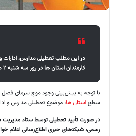
در این مطلب تعطیلی مدارس، ادارات و
کارمندان استان ها در روز سه شنبه ۲ دی‌ماه ۱۴۰۴ را بررسی خواهیم کرد.
با توجه به پیش‌بینی وجود موج سرمای فصل زمس
سطح
استان ها
، موضوع تعطیلی مدارس و ادار
در صورت تأیید تعطیلی توسط ستاد مدیریت بح
رسمی، شبکه‌های خبری اطلاع‌رسانی اعلام خوا