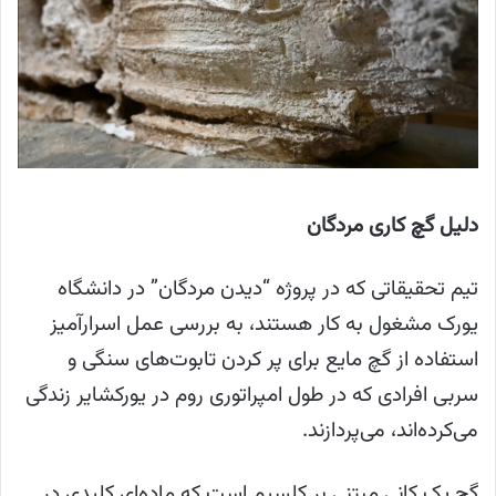
دلیل گچ کاری مردگان
تیم تحقیقاتی که در پروژه “دیدن مردگان” در دانشگاه
یورک مشغول به کار هستند، به بررسی عمل اسرارآمیز
استفاده از گچ مایع برای پر کردن تابوت‌های سنگی و
سربی افرادی که در طول امپراتوری روم در یورکشایر زندگی
می‌کرده‌اند، می‌پردازند.
گچ یک کانی مبتنی بر کلسیم است که ماده‌ای کلیدی در