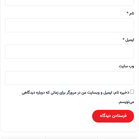
*
نام
*
ایمیل
*
وب‌ سایت
ذخیره نام، ایمیل و وبسایت من در مرورگر برای زمانی که دوباره دیدگاهی
می‌نویسم.