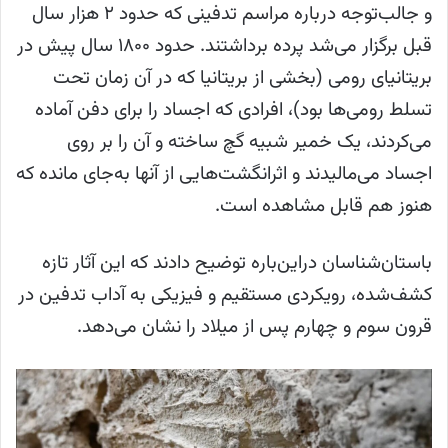
و جالب‌توجه درباره مراسم تدفینی که حدود ۲ هزار سال
قبل برگزار می‌شد پرده برداشتند. حدود ۱۸۰۰ سال پیش در
بریتانیای رومی (بخشی از بریتانیا که در آن زمان تحت
تسلط رومی‌ها بود)، افرادی که اجساد را برای دفن آماده
می‌کردند، یک خمیر شبیه گچ ساخته و آن را بر روی
اجساد می‌مالیدند و اثرانگشت‌هایی از آنها به‌جای مانده که
هنوز هم قابل مشاهده است.
باستان‌شناسان دراین‌باره توضیح دادند که این آثار تازه
کشف‌شده، رویکردی مستقیم و فیزیکی به آداب تدفین در
قرون سوم و چهارم پس از میلاد را نشان می‌دهد.