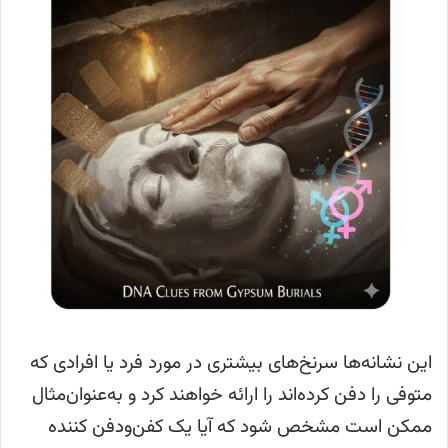
این نشانه‌ها سرنخ‌های بیشتری در مورد فرد یا افرادی که
متوفی را دفن کرده‌اند را ارائه خواهند کرد و به‌عنوان‌مثال
ممکن است مشخص شود که آیا یک کفن‌ودفن کننده