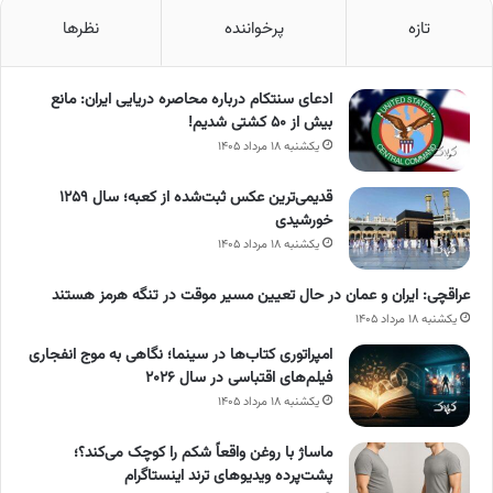
تازه
پرخواننده
نظرها
ادعای سنتکام درباره محاصره دریایی ایران: مانع
بیش از ۵۰ کشتی شدیم!
یکشنبه ۱۸ مرداد ۱۴۰۵
قدیمی‌ترین عکس ثبت‌شده از کعبه؛ سال ۱۲۵۹
خورشیدی
یکشنبه ۱۸ مرداد ۱۴۰۵
عراقچی: ایران و عمان در حال تعیین مسیر موقت در تنگه هرمز هستند
یکشنبه ۱۸ مرداد ۱۴۰۵
امپراتوری کتاب‌ها در سینما؛ نگاهی به موج انفجاری
فیلم‌های اقتباسی در سال ۲۰۲۶
یکشنبه ۱۸ مرداد ۱۴۰۵
ماساژ با روغن واقعاً شکم را کوچک می‌کند؟؛
پشت‌پرده ویدیوهای ترند اینستاگرام