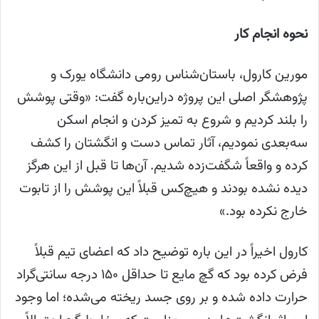
نحوه انجام کار
مورین کارول، باستان‌شناس رومی دانشگاه یورک و
پژوهشگر اصلی این پروژه دراین‌باره گفت: «وقتی پوشش
را بلند کردیم و شروع به تمیز کردن و انجام اسکن
سه‌بعدی نمودیم، آثار تماس دست و انگشتان را کشف
کرده و واقعاً شگفت‌زده شدیم. آن‌ها تا قبل از این هرگز
دیده نشده بودند و هیچ‌کس قبلاً این پوشش را از تابوت
خارج نکرده بود.»
کارول اخیراً در این باره توضیح داد که اعضای تیم قبلاً
فرض کرده بود که گچ مایع تا حداقل ۱۵۰ درجه سانتی‌گراد
حرارت داده شده و بر روی جسد ریخته می‌شده؛ اما وجود