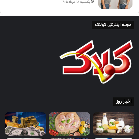
یکشنبه ۱۸ مرداد ۱۴۰۵
مجله اینترنتی کولاک
اخبار روز