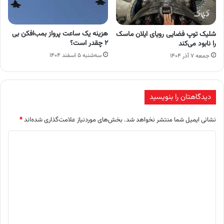
هزینه یک ساعت پرواز بمب‌افکن بی
شلیک توپ فضایی رویای ایلان ماسک
۲ چقدر است؟‌
را نابود می‌کند
سه‌شنبه ۵ اسفند ۱۴۰۴
جمعه ۷ آذر ۱۴۰۴
دیدگاهتان را بنویسید
نشانی ایمیل شما منتشر نخواهد شد.
بخش‌های موردنیاز علامت‌گذاری شده‌اند
*
د
ی
د
گ
ا
ه