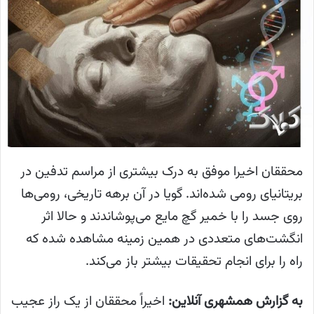
محققان اخیرا موفق به درک بیشتری از مراسم تدفین در
بریتانیای رومی شده‌اند. گویا در آن برهه تاریخی، رومی‌ها
روی جسد را با خمیر گچ مایع می‌پوشاندند و حالا اثر
انگشت‌های متعددی در همین زمینه مشاهده شده که
راه را برای انجام تحقیقات بیشتر باز می‌کند.
به گزارش همشهری آنلاین:
اخیراً محققان از یک راز عجیب