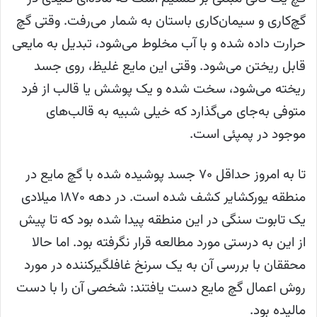
گچ‌کاری و سیمان‌کاری باستان به شمار می‌رفت. وقتی گچ
حرارت داده شده و با آب مخلوط می‌شود، تبدیل به مایعی
قابل ریختن می‌شود. وقتی این مایع غلیظ، روی جسد
ریخته می‌شود، سخت شده و یک پوشش یا قالب از فرد
متوفی به‌جای می‌گذارد که خیلی شبیه به قالب‌های
موجود در پمپئی است.
تا به امروز حداقل ۷۰ جسد پوشیده شده با گچ مایع در
منطقه یورکشایر کشف شده است. در دهه ۱۸۷۰ میلادی
یک تابوت سنگی در این منطقه پیدا شده بود که تا پیش
از این به درستی مورد مطالعه قرار نگرفته بود. اما حالا
محققان با بررسی آن به یک سرنخ غافلگیرکننده در مورد
روش اعمال گچ مایع دست یافتند: شخصی آن را با دست
مالیده بود.