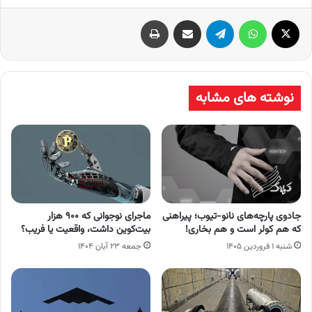
X
واتس آپ
تلگرام
اشتراک گذاری از طریق ایمیل
چاپ
نوشته های مشابه
جادوی پارچه‌های نانو-تیوب؛ پیراهنی
ماجرای نوجوانی که ۹۰۰ هزار
که هم کولر است و هم بخاری!
بیت‌کوین داشت، واقعیت یا فریب؟
شنبه ۱ فروردین ۱۴۰۵
جمعه ۲۳ آبان ۱۴۰۴