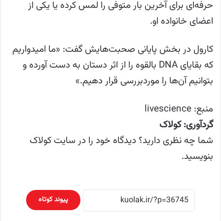
حرفه‌ای برای آخرین بار متوفی را لمس کرده یا یکی از
اعضای خانواده او.
کارول در بخش پایانی صحبت‌هایش گفت: «ما امیدواریم
که بقایای DNA بالقوه را از اثر دستان به دست آورده و
بتوانیم آن‌ها را موردبررسی قرار دهیم.»
منبع: livescience
گردآوری: کولاک
شما چه نظری دارید؟ دیدگاه خود را در سایت کولاک
بنویسید.
پیوند کوتاه