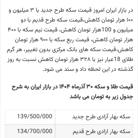
در بازار ایران امروز قیمت سکه طرح جدید با ۳ میلیون و
۱۰۰ هزار تومان کاهش،قیمت سکه طرح قدیم با دو
میلیون و 100هزار تومان کاهش، قیمت نیم سکه با ۴۰۰
هزار تومان کاهش، قیمت ربع سکه با ۹۰۰ هزار تومان
کاهش،قیمت سکه های بانک مرکزی بدون تغییر، هر گرم
طلای 18عیار نیز با ۳۲۸ هزار تومان کاهش نسبت به روز
گذشته در این لحظه داد و ستد می شود.
قیمت طلا و سکه ۳۰ آذرماه ۱۴۰۴ در بازار ایران به شرح
جدول زیر به تومان می باشد
سکه بهار آزادی طرح جدید
139/500/000
سکه بهار ازادی طرح قدیم
134/700/000