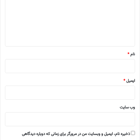
د
گ
ا
ه
*
نام
*
ایمیل
*
وب‌ سایت
ذخیره نام، ایمیل و وبسایت من در مرورگر برای زمانی که دوباره دیدگاهی