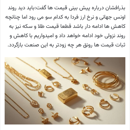
بذرافشان درباره پیش بینی قیمت ها گفت:باید دید روند
اونس جهانی و نرخ ارز فردا به کدام سو می رود اما چنانچه
کاهش ها ادامه دار باشد قطعا قیمت طلا و سکه نیز به
روند نزولی خود ادامه خواهد داد و امیدواریم با کاهش و
ثبات قیمت ها رونق هر چه زودتر به این صنعت بازگردد.