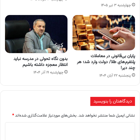
چهارشنبه ۳ تیر ۱۴۰۵
پایان بی‌قانونی در معاملات
بدون نگاه تحولی در مدرسه نباید
پلتفرم‌های طلا/ دولت وارد شد؛ هر
انتظار معجزه داشته باشیم
چند دیر!
چهارشنبه ۱۹ آذر ۱۴۰۴
پنجشنبه ۲۲ آبان ۱۴۰۴
دیدگاهتان را بنویسید
نشانی ایمیل شما منتشر نخواهد شد.
بخش‌های موردنیاز علامت‌گذاری شده‌اند
*
د
ی