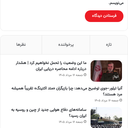
می‌نویسم.
تازه
پرخواننده
نظرها
ما این وضعیت را تحمل نخواهیم کرد | هشدار
درباره ادامه محاصره دریایی ایران
جمعه ۱۶ مرداد ۱۴۰۵
آنیا تیلور-جوی توضیح می‌دهد: چرا بازیگران «متد اکتینگ» تقریباً همیشه
مرد هستند؟
جمعه ۱۶ مرداد ۱۴۰۵
سامانه‌های دفاع هوایی جدید از چین و روسیه به
ایران رسید؟
جمعه ۱۶ مرداد ۱۴۰۵