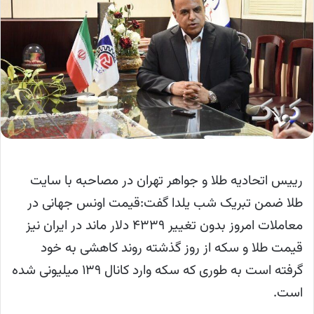
رییس اتحادیه طلا و جواهر تهران در مصاحبه با سایت
طلا ضمن تبریک شب یلدا گفت:قیمت اونس جهانی در
معاملات امروز بدون تغییر ۴۳۳۹ دلار ماند در ایران نیز
قیمت طلا و سکه از روز گذشته روند کاهشی به خود
گرفته است به طوری که سکه وارد کانال ۱۳۹ میلیونی شده
است.