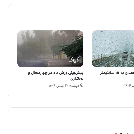
ارتفاع برف در همدان به ۱۵ سانتیمتر
پیش‌بینی وزش باد در چهارمحال و
بختیاری
دوشنبه ۲۰ بهمن ۱۴۰۴