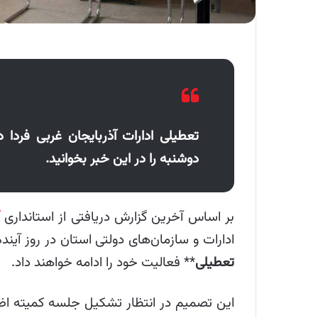
دوشنبه را در این خبر بخوانید.
بر اساس آخرین گزارش دریافتی از استانداری
ادارات و سازمان‌های دولتی استان در روز آینده (دوشنب
تعطیلی
** فعالیت خود را ادامه خواهند داد.
این تصمیم در انتظار تشکیل جلسه کمیته اضطر