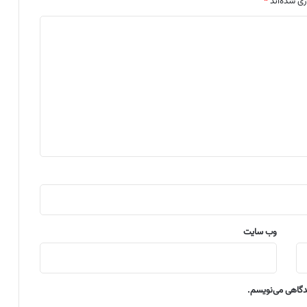
ری شده‌اند
*
وب‌ سایت
یدگاهی می‌نویسم.