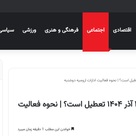
اقتصادی
اجتماعی
فرهنگی و هنری
ورزشی
سیاسی
ادارات آذربایجان غربی دوشنبه ۲۴ آذر ۱۴۰۴ تعطیل است؟ | نحوه فعالیت
خواندن این مطلب 1 دقیقه زمان میبرد