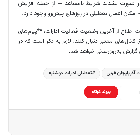
ر صورت تشدید شرایط نامساعد — از جمله افزایش
مکان اعمال تعطیلی در روزهای پیش‌رو وجود دارد.
ت اطلاع از آخرین وضعیت فعالیت ادارات، **پیام‌های
 کانال‌های معتبر دنبال کنند. لازم به ذکر است که در
گزارش به‌روزرسانی خواهد شد.
ت آذربایجان غربی
تعطیلی ادارات دوشنبه
پیوند کوتاه