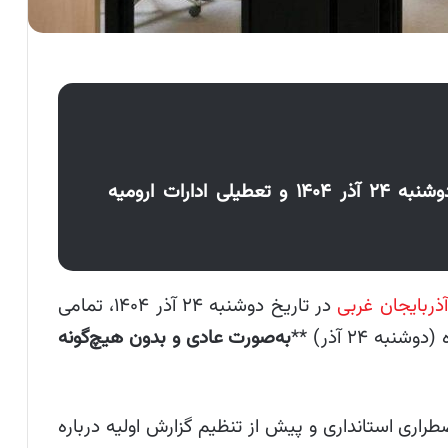
تعطیلی ادارات آذربایجان غربی فردا دوشنبه ۲۴ آذر ۱۴۰۴ و تعطیلی ادارات ارومیه
آذربایجان غربی
در تاریخ دوشنبه ۲۴ آذر ۱۴۰۴، تمامی
ه ۲۴ آذر) **
به‌صورت عادی و بدون هیچ‌گونه
اری استانداری و پیش از تنظیم گزارش اولیه درباره