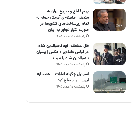
پیام قاطع و صریح ایران به
متحدان منطقه‌ای آمریکا؛ حمله به
تمام زیرساخت‌های کشورها در
صورت تکرار تجاوز به ایران
پنجشنبه ۱۵ مرداد ۱۴۰۵
ظل‌السلطنه، نوه ناصرالدین شاه،
در لباس دامادی + عکس | پسران
ناصرالدین شاه را ببینید
پنجشنبه ۱۵ مرداد ۱۴۰۵
اسرائیل چگونه امارات – همسایه
ایران – را مسلح کرد
پنجشنبه ۱۵ مرداد ۱۴۰۵