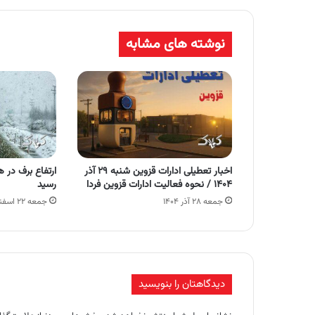
نوشته های مشابه
اخبار تعطیلی ادارات قزوین شنبه ۲۹ آذر
۱۴۰۴ / نحوه فعالیت ادارات قزوین فردا
رسید
جمعه ۲۸ آذر ۱۴۰۴
جمعه ۲۲ اسفند ۱۴۰۴
دیدگاهتان را بنویسید