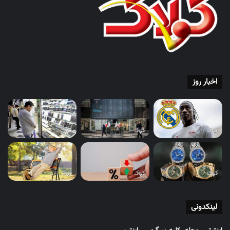
اخبار روز
لینکدونی