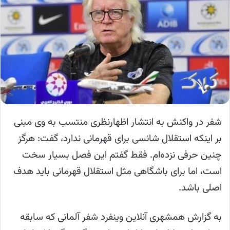
شفر در واکنش به انتشار اظهارنظری منتسب به وی مبنی
بر اینکه استقلال شانسی برای قهرمانی ندارد، گفت: هرگز
چنین حرفی نزده‌ام. فقط گفتم این فصل بسیار سخت
است، اما برای باشگاهی مثل استقلال قهرمانی باید هدف
اصلی باشد.
به گزارش همشهری آنلاین وینفرد شفر آلمانی که سابقه