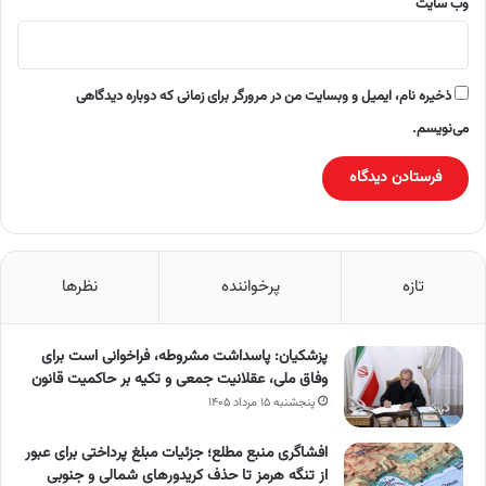
وب‌ سایت
ذخیره نام، ایمیل و وبسایت من در مرورگر برای زمانی که دوباره دیدگاهی
می‌نویسم.
تازه
پرخواننده
نظرها
پزشکیان: پاسداشت مشروطه، فراخوانی است برای
وفاق ملی، عقلانیت جمعی و تکیه بر حاکمیت قانون
پنجشنبه ۱۵ مرداد ۱۴۰۵
افشاگری منبع مطلع؛ جزئیات مبلغ پرداختی برای عبور
از تنگه هرمز تا حذف کریدورهای شمالی و جنوبی