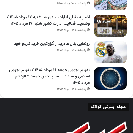
پنجشنبه ۱۵ مرداد ۱۴۰۵
اخبار تعطیلی ادارات استان ها شنبه ۱۷ مرداد ۱۴۰۵ /
وضعیت فعالیت ادارات کشور شنبه ۱۷ مرداد ۱۴۰۵
پنجشنبه ۱۵ مرداد ۱۴۰۵
رونمایی رئال مادرید از گران‌ترین خرید تاریخ خود
پنجشنبه ۱۵ مرداد ۱۴۰۵
تقویم نجومی جمعه ۱۶ مرداد ۱۴۰۵ / تقویم نجومی
اسلامی و ساعت سعد و نحس جمعه شانزدهم
مرداد ۱۴۰۵
پنجشنبه ۱۵ مرداد ۱۴۰۵
مجله اینترنتی کولاک