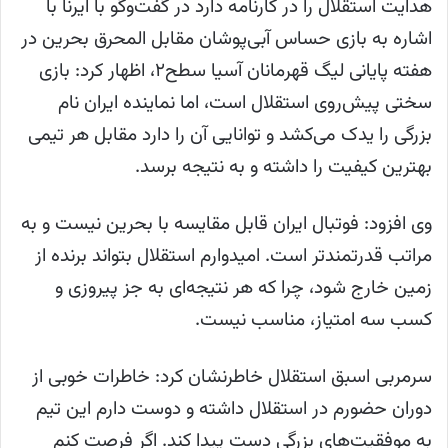
هدایت استقلال را در کارنامه دارد در گفت‌وگو با ایرنا با
اشاره به بازی حساس آبی‌پوشان مقابل المحرق بحرین در
هفته پایانی لیگ قهرمانان آسیا سطح۲، اظهار کرد: بازی
سختی پیش‌روی استقلال است، اما نماینده ایران نام
بزرگی را یدک می‌کشد و توانایی آن را دارد مقابل هر تیمی
بهترین کیفیت را داشته و به نتیجه برسد.
وی افزود: فوتبال ایران قابل مقایسه با بحرین نیست و به
مراتب قدرتمندتر است. امیدوارم استقلال بتواند برنده از
زمین خارج شود، چرا که هر نتیجه‌ای به جز پیروزی و
کسب سه امتیاز، مناسب نیست.
سرمربی اسبق استقلال خاطرنشان کرد: خاطرات خوبی از
دوران حضورم در استقلال داشته و دوست دارم این تیم
به موفقیت‌های بزرگی دست پیدا کند. اگر فرصت کنم