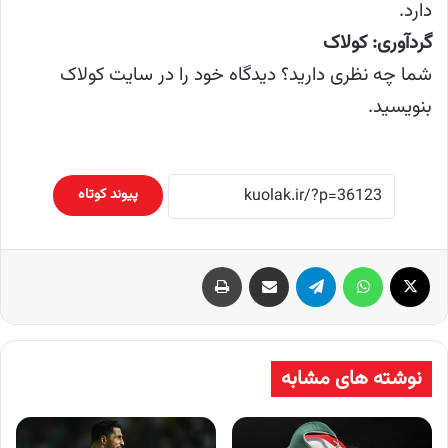
دارد.
گردآوری: کولاک
شما چه نظری دارید؟ دیدگاه خود را در سایت کولاک
بنویسید.
پیوند کوتاه
X
واتس آپ
تلگرام
اشتراک گذاری از طریق ایمیل
چاپ
نوشته های مشابه