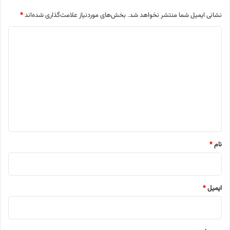
نشانی ایمیل شما منتشر نخواهد شد.
بخش‌های موردنیاز علامت‌گذاری شده‌اند
*
د
ی
د
گ
ا
ه
*
نام
*
ایمیل
*