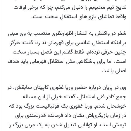
نتایج تیم محبوبم را دنبال می‌کنم، چرا که برخی اوقات‌
واقعا تماشای بازی‌های استقلال سخت است.
شفر در واکنش به انتشار اظهارنظری منتسب به وی مبنی
بر اینکه استقلال شانسی برای قهرمانی ندارد، گفت: هرگز
چنین حرفی نزده‌ام. فقط گفتم این فصل بسیار سخت
است، اما برای باشگاهی مثل استقلال قهرمانی باید هدف
اصلی باشد.
وی در پایان درباره حضور وریا غفوری کاپیتان سابقش، در
جمع کادر فنی استقلال، گفت: خیلی از این مساله
خوشحال شدم. وریا غفوری یک فوتبالیست بزرگ بود که
در زمان بازیگری‌اش نشان داد فرمانده قدرتمندی برای
تیمش است. او توانایی تبدیل شدن به یک مربی بزرگ را