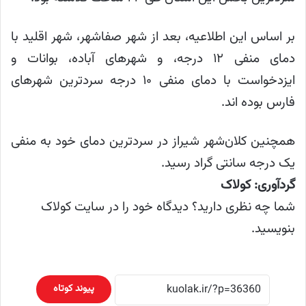
بر اساس این اطلاعیه، بعد از شهر صفاشهر، شهر اقلید با
دمای منفی ۱۲ درجه، و شهرهای آباده، بوانات و
ایزدخواست با دمای منفی ۱۰ درجه سردترین شهرهای
فارس بوده اند.
همچنین کلان‌شهر شیراز در سردترین دمای خود به منفی
یک درجه سانتی گراد رسید.
گردآوری: کولاک
شما چه نظری دارید؟ دیدگاه خود را در سایت کولاک
بنویسید.
پیوند کوتاه