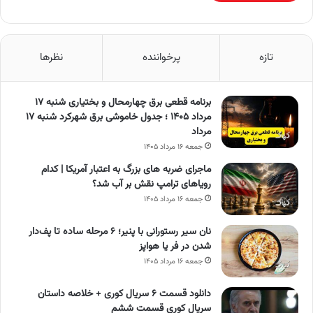
تازه
پرخواننده
نظرها
برنامه قطعی برق چهارمحال و بختیاری شنبه ۱۷
مرداد ۱۴۰۵ ؛ جدول خاموشی برق شهرکرد شنبه ۱۷
مرداد
جمعه ۱۶ مرداد ۱۴۰۵
ماجرای ضربه های بزرگ به اعتبار آمریکا | کدام
رویاهای ترامپ نقش بر آب شد؟
جمعه ۱۶ مرداد ۱۴۰۵
نان سیر رستورانی با پنیر؛ ۶ مرحله ساده تا پف‌دار
شدن در فر یا هواپز
جمعه ۱۶ مرداد ۱۴۰۵
دانلود قسمت ۶ سریال کوری + خلاصه داستان
سریال کوری قسمت ششم