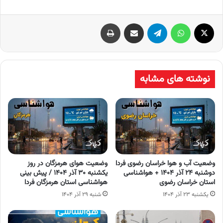
X
واتس آپ
تلگرام
اشتراک گذاری از طریق ایمیل
چاپ
نوشته های مشابه
وضعیت آب و هوا خراسان رضوی فردا
وضعیت هوای هرمزگان در روز
دوشنبه ۲۴ آذر ۱۴۰۴ + هواشناسی
یکشنبه ۳۰ آذر ۱۴۰۴ / پیش بینی
استان خراسان رضوی
هواشناسی استان هرمزگان فردا
یکشنبه ۲۳ آذر ۱۴۰۴
شنبه ۲۹ آذر ۱۴۰۴