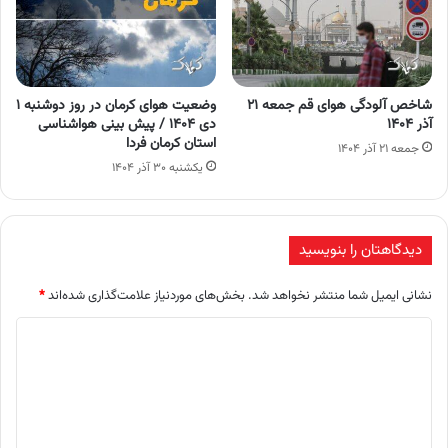
شاخص آلودگی هوای قم جمعه ۲۱
وضعیت هوای کرمان در روز دوشنبه ۱
آذر ۱۴۰۴
دی ۱۴۰۴ / پیش بینی هواشناسی
استان کرمان فردا
جمعه ۲۱ آذر ۱۴۰۴
یکشنبه ۳۰ آذر ۱۴۰۴
دیدگاهتان را بنویسید
نشانی ایمیل شما منتشر نخواهد شد.
بخش‌های موردنیاز علامت‌گذاری شده‌اند
*
د
ی
د
گ