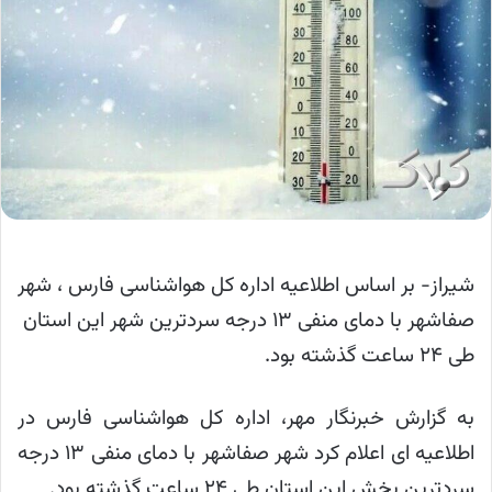
شیراز- بر اساس اطلاعیه اداره کل هواشناسی فارس ، شهر
صفاشهر با دمای منفی ۱۳ درجه سردترین شهر این استان
طی ۲۴ ساعت گذشته بود.
به گزارش خبرنگار مهر، اداره کل هواشناسی فارس در
اطلاعیه ای اعلام کرد شهر صفاشهر با دمای منفی ۱۳ درجه
سردترین بخش این استان طی ۲۴ ساعت گذشته بود.