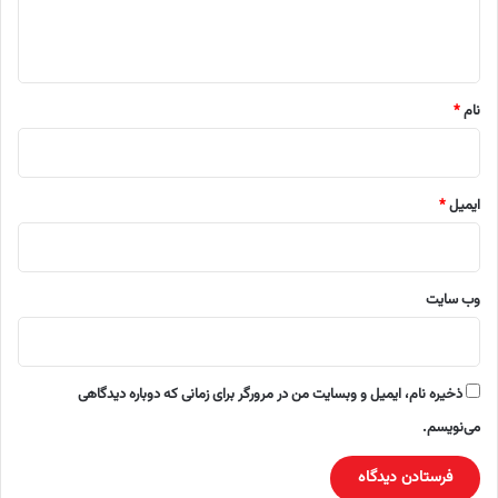
ا
ه
*
نام
*
ایمیل
*
وب‌ سایت
ذخیره نام، ایمیل و وبسایت من در مرورگر برای زمانی که دوباره دیدگاهی
می‌نویسم.