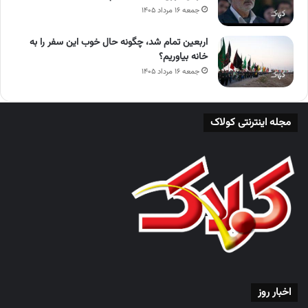
جمعه ۱۶ مرداد ۱۴۰۵
اربعین تمام شد، چگونه حال خوب این سفر را به
خانه بیاوریم؟
جمعه ۱۶ مرداد ۱۴۰۵
مجله اینترنتی کولاک
اخبار روز