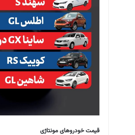
قیمت خودروهای مونتاژی