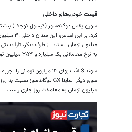
قیمت خودروهای داخلی
سورن پلاس دوگانه‌سوز (کپسول کوچک) بیشتر
به نرخ معاملاتی یک میلیارد و ۳۵۳ میلیون تومان سقوط کرد.
میلیون تومان به معاملات روز جاری رسید.