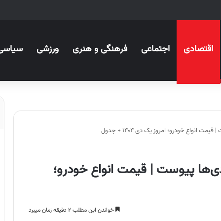
اقتصادی
اجتماعی
فرهنگی و هنری
ورزشی
سیاسی
هم به باشگاه ۲میلیاردی‌ها پیوست | قیمت انواع خودرو؛
خواندن این مطلب ۲ دقیقه زمان میبرد