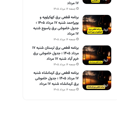
۱۷ مرداد
جمعه ۱۶ مرداد ۱۴۰۵
برنامه قطعی برق کهکیلویه و
بویراحمد شنبه ۱۷ مرداد ۱۴۰۵ ؛
جدول خاموشی برق یاسوج شنبه
۱۷ مرداد
جمعه ۱۶ مرداد ۱۴۰۵
برنامه قطعی برق لرستان شنبه ۱۷
مرداد ۱۴۰۵ ؛ جدول خاموشی برق
خرم آباد شنبه ۱۷ مرداد
جمعه ۱۶ مرداد ۱۴۰۵
برنامه قطعی برق کرمانشاه شنبه
۱۷ مرداد ۱۴۰۵ ؛ جدول خاموشی
برق کرمانشاه شنبه ۱۷ مرداد
جمعه ۱۶ مرداد ۱۴۰۵