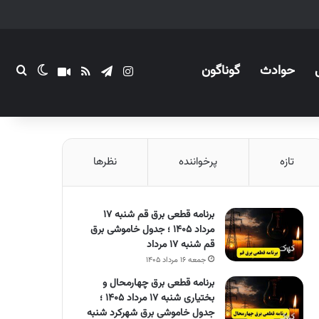
حوادث
گوناگون
اینستاگرام
تلگرام
خوراک
آپارات
تغییر پو
جستج
تازه
پرخواننده
نظرها
برنامه قطعی برق قم شنبه ۱۷
مرداد ۱۴۰۵ ؛ جدول خاموشی برق
قم شنبه ۱۷ مرداد
جمعه ۱۶ مرداد ۱۴۰۵
برنامه قطعی برق چهارمحال و
بختیاری شنبه ۱۷ مرداد ۱۴۰۵ ؛
جدول خاموشی برق شهرکرد شنبه