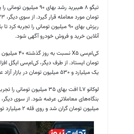
آنلاین خرید و فروش خودرو آگهی شود.
یک میلیارد و ۵۳۰ میلیون تومان در بازار آزاد عرضه شود.
میلیون تومان گران شد و روی قله ۲ میلیارد تومان ایستاد.