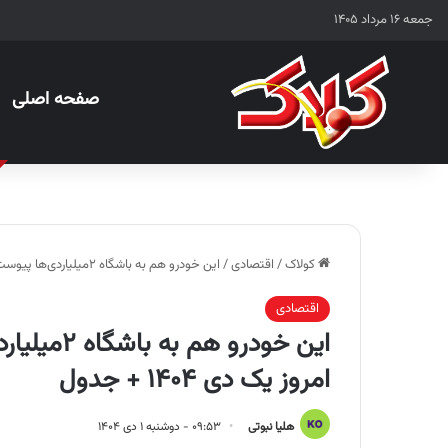
جمعه ۱۶ مرداد ۱۴۰۵
صفحه اصلی
کولاک
/
اقتصادی
/
این خودرو هم به باشگاه ۲میلیاردی‌ها پیوست | قیمت انواع خودرو؛ امروز یک دی ۱۴۰۴ + جدول
اقتصادی
این خودرو 
امروز یک دی ۱۴۰۴ + جدول
هلیا نبوتی
۰۹:۵۳ - دوشنبه ۱ دی ۱۴۰۴